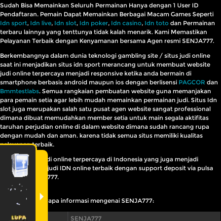
Sudah Bisa Memainkan Seluruh Permainan Hanya dengan 1 User ID
Pendaftaran. Pemain Dapat Memainkan Berbagai Macam Games Seperti
Idn sport
,
Idn live
,
Idn slot
,
Idn poker
,
Idn casino
,
Idn toto
dan Permainan
terbaru lainnya yang tenttunya tidak kalah menarik. Kami Memastikan
Pelayanan Terbaik dengan Kenyamanan bersama Agen resmi SENJA777.
Berkembangnya dalam dunia teknologi gambling site / situs judi online
saat ini menjadikan situs idn sport merancang untuk membuat website
judi online terpercaya menjadi responsive ketika anda bermain di
smartphone berbasis android maupun ios dengan berlisensi
PAGCOR
dan
Bmmtestlabs
. Semua rangkaian pembuatan website guna memanjakan
para pemain setia agar lebih mudah memainkan permainan judi. Situs Idn
slot juga merupakan salah satu pusat agen website sangat professional
dimana dibuat memudahkan member setia untuk main segala aktifitas
taruhan perjudian online di dalam website dimana sudah rancang rupa
dengan mudah dan aman. karena tidak semua situs memiliki kualitas
pelayanan terbaik.
Mencari situs judi online terpercaya di Indonesia yang juga menjadi
pelopor bandar judi IDN online terbaik dengan support deposit via pulsa
hanya di SENJA777.
Berikut ini beberapa informasi mengenai SENJA777:
Nama
SENJA777