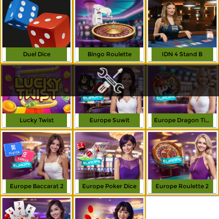
Duel Dice
Bingo Roulette
IDN 4 Stand B
Lucky Twist
Europe Suwit
Europe Dragon Tiger
Europe Baccarat 2
Europe Poker Dice
Europe Roulette 2