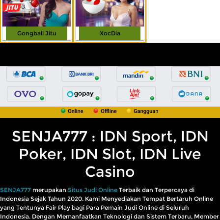
Gongball Jitu
XocDia
SENJA777 : IDN Sport, IDN
Poker, IDN Slot, IDN Live
Casino
SENJA777
merupakan
Situs Judi Online
Terbaik dan Terpercaya di
Indonesia Sejak Tahun 2020. Kami Menyediakan Tempat Bertaruh Online
yang Tentunya Fair Play bagi Para Pemain Judi Online di Seluruh
Indonesia. Dengan Memanfaatkan Teknologi dan Sistem Terbaru, Member