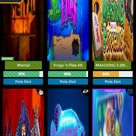
Mental
Frogs 'n Flies H5
MAHJONG 5 DRAGONS
91%
96%
66%
Pola Slot
Pola Slot
Pola Slot
EKSKLUSIF