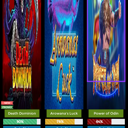
Death Dominion
Arowana's Luck
Power of Odin
90%
78%
64%