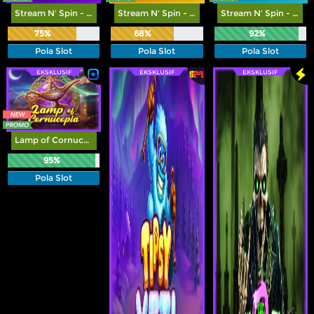
Stream N' Spin - LUNA
Stream N' Spin - ANGELA
Stream N' Spin - KIMMY
Referral
75%
68%
92%
Promosi
Pola Slot
Pola Slot
Pola Slot
EKSKLUSIF
EKSKLUSIF
EKSKLUSIF
Hubungi Kami
Live Chat
Pengaduan Customer
Lamp of Cornucopia
95%
Pilih Bahasa:
Pola Slot
MASUK
DAFTAR
&copy; Situs Judi IDN Slot Online Rtp Tertinggi
di Semua Permainan. Hak Cipta Dilindungi.