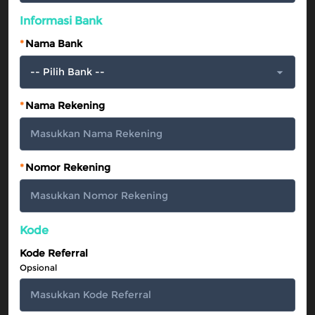
Informasi Bank
*
Nama Bank
*
Nama Rekening
*
Nomor Rekening
Kode
Kode Referral
Opsional