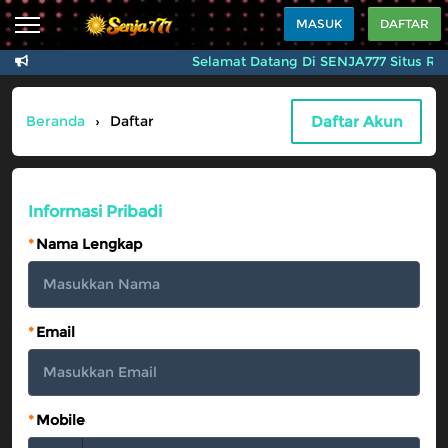
Beranda
Licensed
MASUK
DAFTAR
Selamat Datang Di SENJA777 Situs Res
Sports
BARU
PROMO
Live Casino
BARU
Daftar Akun
Beranda
›
Daftar
IDNPoker
BARU
Slots
PROMO
Informasi Pribadi
IDNLIVE
BARU
*
Nama Lengkap
Stream N Spin
Arcade
PROMO
*
Email
Table Games
Lottery
BARU
PROMO
*
Mobile
IDNRaffle