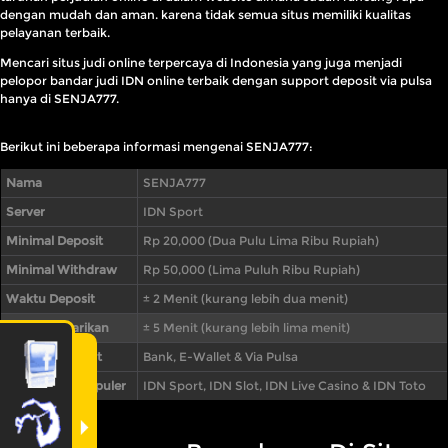
dengan mudah dan aman. karena tidak semua situs memiliki kualitas
pelayanan terbaik.
Mencari situs judi online terpercaya di Indonesia yang juga menjadi
pelopor bandar judi IDN online terbaik dengan support deposit via pulsa
hanya di SENJA777.
Berikut ini beberapa informasi mengenai SENJA777:
Nama
SENJA777
Server
IDN Sport
Minimal Deposit
Rp 20,000 (Dua Pulu Lima Ribu Rupiah)
Minimal Withdraw
Rp 50,000 (Lima Puluh Ribu Rupiah)
Waktu Deposit
± 2 Menit (kurang lebih dua menit)
Waktu Penarikan
± 5 Menit (kurang lebih lima menit)
Metode Deposit
Bank, E-Wallet & Via Pulsa
Provider Terpopuler
IDN Sport, IDN Slot, IDN Live Casino & IDN Toto