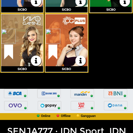
KEMBALI
KEMBALI
KEMBALI
SICBO
SICBO
SICBO
SICBO
SICBO
SICBO
Meja
Min
Max
Meja
Min
Max
Baccarat
1Rb
10Jt
Baccarat
5Rb
30Jt
Dragon Tiger
1Rb
10Jt
Roulette
1Rb
30Jt
Roulette
1Rb
10Jt
Blackjack
250Rb
30Jt
Wheel
1Rb
10Jt
Special Games
10Rb
30Jt
Special Games
1Rb
10Jt
1
1
DAFTAR
MASUK
DAFTAR
MASUK
MEJA
MEJA
KEMBALI
KEMBALI
SICBO
SICBO
SICBO
SICBO
SENJA777 : IDN Sport, IDN