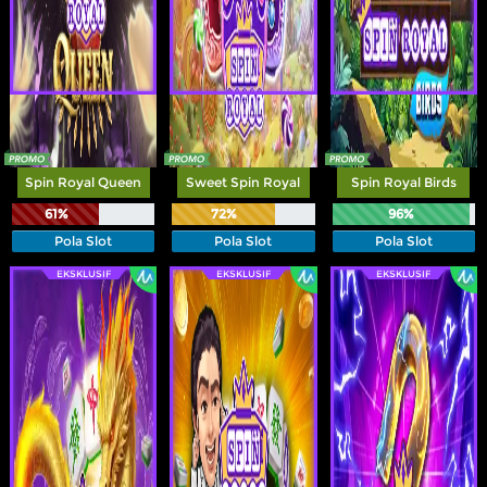
Spin Royal Queen
Sweet Spin Royal
Spin Royal Birds
61%
72%
96%
Pola Slot
Pola Slot
Pola Slot
EKSKLUSIF
EKSKLUSIF
EKSKLUSIF