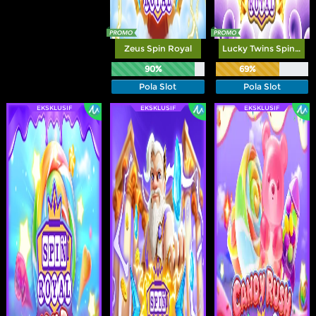
Zeus Spin Royal
Lucky Twins Spin Royal
90%
69%
Pola Slot
Pola Slot
EKSKLUSIF
EKSKLUSIF
EKSKLUSIF