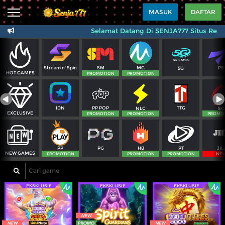
Beranda
Licensed
MASUK
DAFTAR
Selamat Datang Di SENJA777 Situs Resmi &
Sports
BARU
PROMO
Live Casino
BARU
SM
MG
PS
Stream n' Spin
5G
IDNPoker
BARU
HOT GAMES
PROMOTION
PROMOTION
Slots
PROMO
PP POP
TTG
IDN
NLC
SG
IDNLIVE
EXCLUSIVE
BARU
PROMOTION
PROMOTION
PROMO
Stream N Spin
PG
PT
PP
HB
JILI
NEW GAMES
Arcade
PROMOTION
PROMOTION
PROMOTION
NE
PROMO
Table Games
EKSKLUSIF
EKSKLUSIF
EKSKLUSIF
Lottery
BARU
PROMO
IDNRaffle