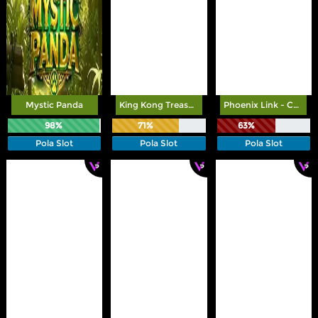
Mystic Panda
King Kong Treasure
Phoenix Link - Collection
98%
71%
63%
Pola Slot
Pola Slot
Pola Slot