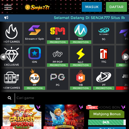
Beranda
Licensed
MASUK
DAFTAR
Selamat Datang Di SENJA777 Situs Resmi
Sports
BARU
PROMO
Live Casino
BARU
SM
MG
PS
Stream n' Spin
5G
IDNPoker
BARU
HOT GAMES
PROMOTION
PROMOTION
Slots
PROMO
PP POP
TTG
IDN
NLC
SG
IDNLIVE
EXCLUSIVE
BARU
PROMOTION
PROMOTION
PROMO
Stream N Spin
PG
PT
PP
HB
JILI
NEW GAMES
Arcade
PROMOTION
PROMOTION
PROMOTION
NE
PROMO
Table Games
Lottery
BARU
PROMO
Mahjong Bonus
94%
IDNRaffle